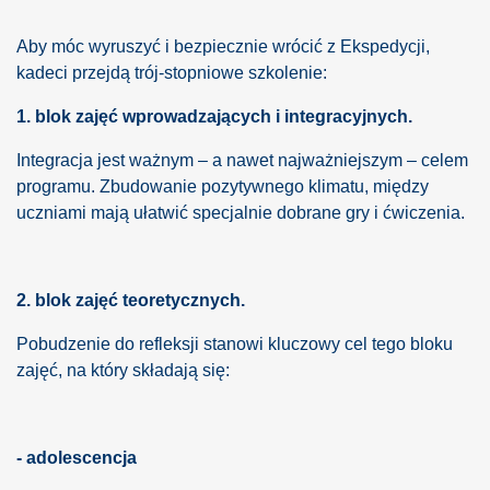
Aby móc wyruszyć i bezpiecznie wrócić z Ekspedycji,
kadeci przejdą trój-stopniowe szkolenie:
1. blok zajęć wprowadzających i integracyjnych.
Integracja jest ważnym – a nawet najważniejszym – celem
programu. Zbudowanie pozytywnego klimatu, między
uczniami mają ułatwić specjalnie dobrane gry i ćwiczenia.
2. blok zajęć teoretycznych.
Pobudzenie do refleksji stanowi kluczowy cel tego bloku
zajęć, na który składają się:
- adolescencja