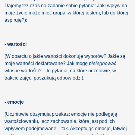
Dajemy też czas na zadanie sobie pytania: Jaki wpływ na
moje życie może mieć grupa, w której jestem, lub do której
aspiruję?);
- wartości
(W oparciu o jakie wartości dokonuję wyborów? Jakie są
moje wartości deklarowane? Jak mogę
pielęgnować
własne wartości? – to pytania, na które uczniowie, w
trakcie zajęć, poszukują odpowiedzi);
- emocje
(Uczniowie otrzymują przekaz: emocje nie podlegają
wartościowaniu, lecz zachowanie, które jest pod ich
wpływem podejmowane – tak. Akceptując emocje, łatwiej