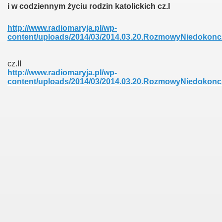
i w codziennym życiu rodzin katolickich cz.I
http://www.radiomaryja.pl/wp-
content/uploads/2014/03/2014.03.20.RozmowyNiedokon
cz.II
http://www.radiomaryja.pl/wp-
content/uploads/2014/03/2014.03.20.RozmowyNiedokon